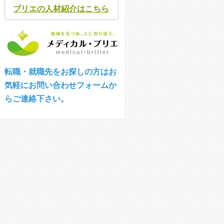
ブリエの人材紹介はこちら
転職・就職先をお探しの方はお
気軽にお問い合わせフォームか
らご連絡下さい。