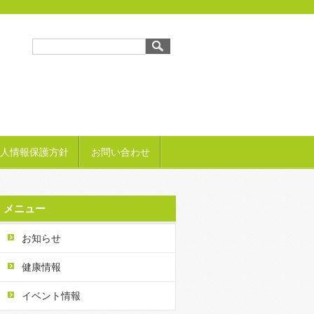
人情報保護方針
お問い合わせ
メニュー
お知らせ
健康情報
イベント情報