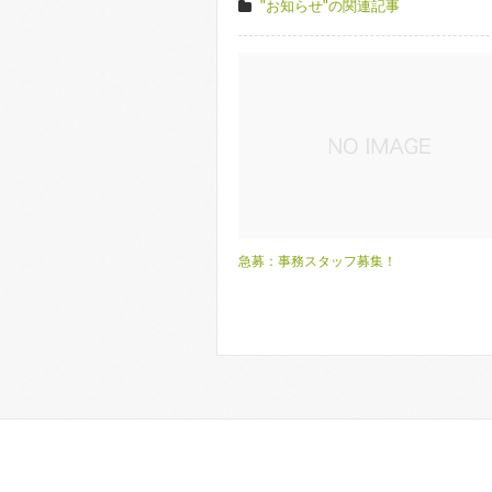
"お知らせ"の関連記事
急募：事務スタッフ募集！