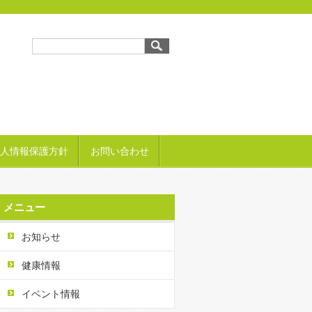
人情報保護方針
お問い合わせ
メニュー
お知らせ
健康情報
イベント情報