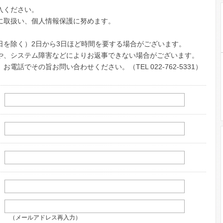
入ください。
に取扱い、個人情報保護に努めます。
日を除く）2日から3日ほど時間を要する場合がございます。
や、システム障害などによりお返事できない場合がございます。
話でその旨お問い合わせください。（TEL 022-762-5331）
（メールアドレス再入力）