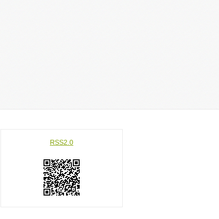
RSS2.0