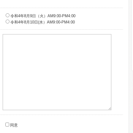
令和4年8月9日（火）AM9:00-PM4:00
令和4年8月10日(水）AM9:00-PM4:00
同意