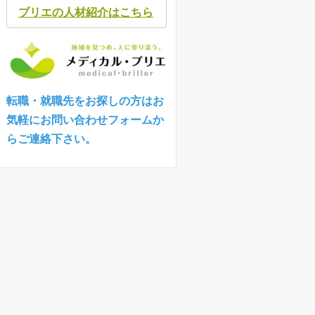
ブリエの人材紹介はこちら
転職・就職先をお探しの方はお
気軽にお問い合わせフォームか
らご連絡下さい。