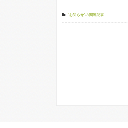
"お知らせ"の関連記事