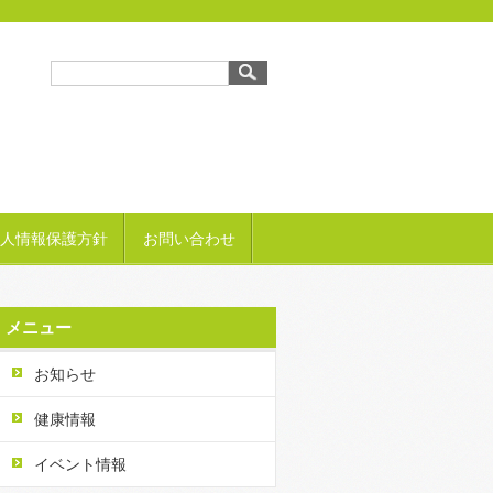
人情報保護方針
お問い合わせ
メニュー
お知らせ
健康情報
イベント情報