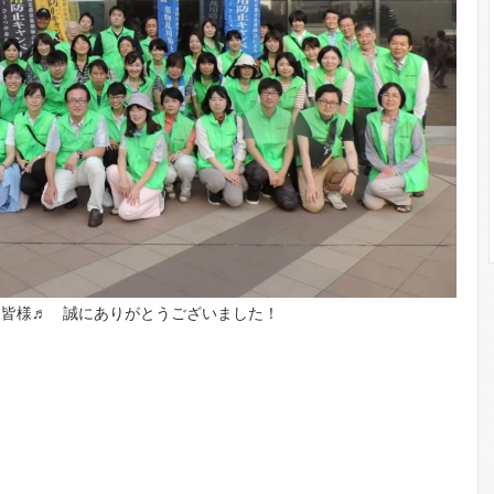
た皆様♬ 誠にありがとうございました！