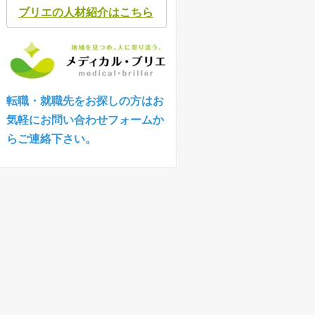
ブリエの人材紹介はこちら
転職・就職先をお探しの方はお
気軽にお問い合わせフォームか
らご連絡下さい。