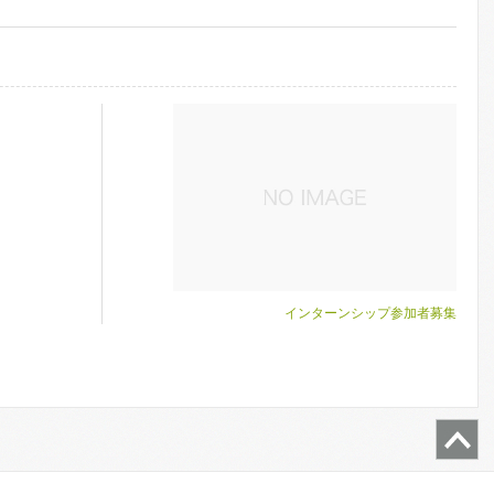
インターンシップ参加者募集