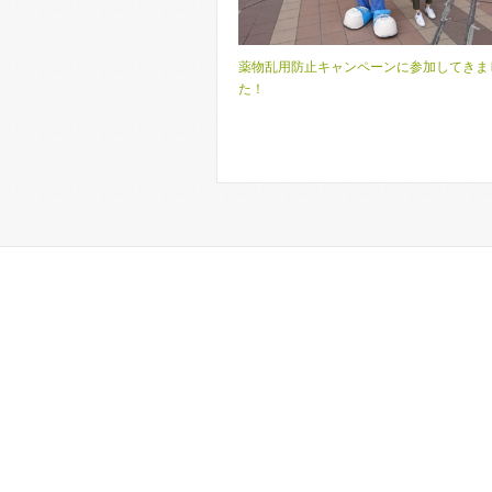
薬物乱用防止キャンペーンに参加してきま
た！