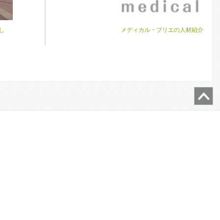
し
メディカル・ブリエの人材紹介