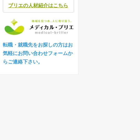
ブリエの人材紹介はこちら
転職・就職先をお探しの方はお
気軽にお問い合わせフォームか
らご連絡下さい。