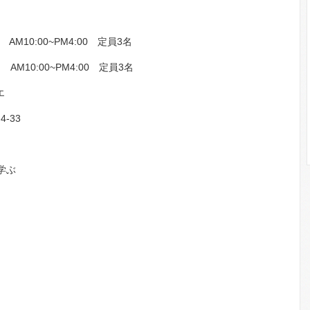
10:00~PM4:00 定員3名
10:00~PM4:00 定員3名
エ
-33
学ぶ