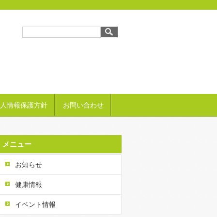
人情報保護方針
お問い合わせ
メニュー
お知らせ
健康情報
イベント情報