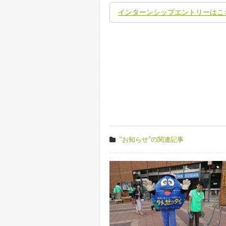
インターンシップエントリーはこ
"お知らせ"の関連記事