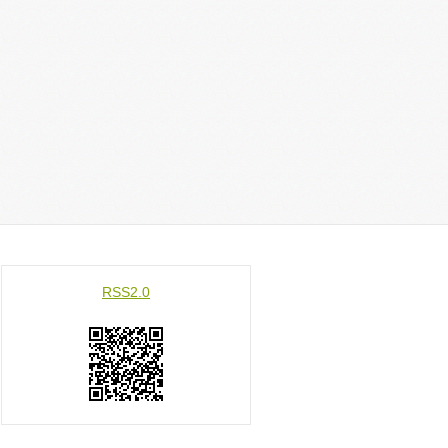
RSS2.0