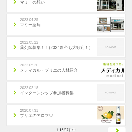
マミーの想い
2023.04.25
マミー薬局
2022.05.22
薬剤師募集！！(2024新卒も大歓迎！）
2022.05.20
メディカル・ブリエの人材紹介
2022.02.18
インターンシップ参加者募集
2020.07.31
ブリエのアロマ♡
1-15/37件中