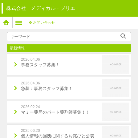
株式会社 メディカル・ブリエ
お問い合わせ
最新情報
2026.04.06
事務スタッフ募集！
2026.04.06
急募：事務スタッフ募集！
2026.02.24
マミー薬局のパート薬剤師募集！！
2025.06.20
個人情報の漏洩に関するお詫びと公表