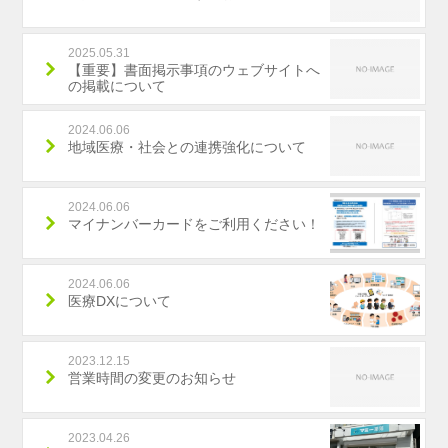
2025.05.31
【重要】書面掲示事項のウェブサイトへ
の掲載について
2024.06.06
地域医療・社会との連携強化について
2024.06.06
マイナンバーカードをご利用ください！
2024.06.06
医療DXについて
2023.12.15
営業時間の変更のお知らせ
2023.04.26